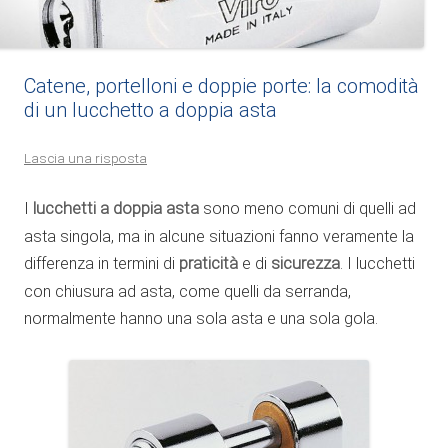
Catene, portelloni e doppie porte: la comodità
di un lucchetto a doppia asta
Lascia una risposta
I
lucchetti a doppia asta
sono meno comuni di quelli ad
asta singola, ma in alcune situazioni fanno veramente la
differenza in termini di
praticità
e di
sicurezza
. I lucchetti
con chiusura ad asta, come quelli da serranda,
normalmente hanno una sola asta e una sola gola.