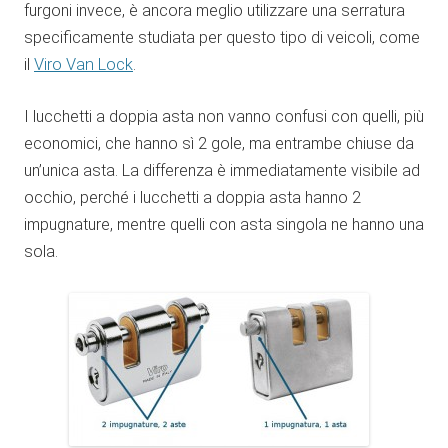
furgoni invece, è ancora meglio utilizzare una serratura
specificamente studiata per questo tipo di veicoli, come
il
Viro Van Lock
.
I lucchetti a doppia asta non vanno confusi con quelli, più
economici, che hanno sì 2 gole, ma entrambe chiuse da
un’unica asta. La differenza è immediatamente visibile ad
occhio, perché i lucchetti a doppia asta hanno 2
impugnature, mentre quelli con asta singola ne hanno una
sola.