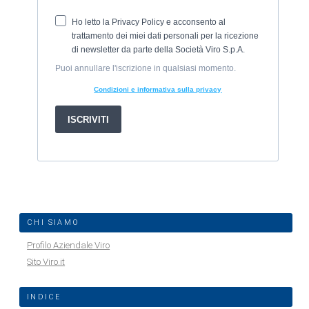
CHI SIAMO
Profilo Aziendale Viro
Sito Viro.it
INDICE