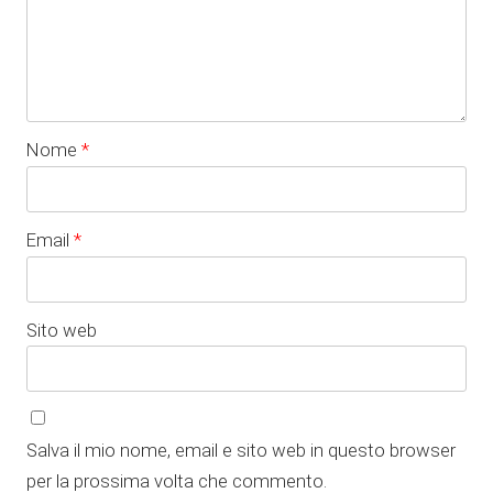
Nome
*
Email
*
Sito web
Salva il mio nome, email e sito web in questo browser
per la prossima volta che commento.