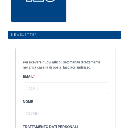
NEWSLETTER