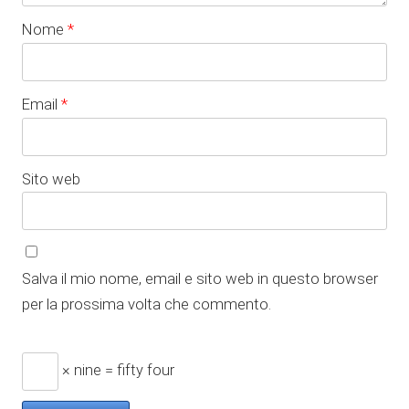
Nome
*
Email
*
Sito web
Salva il mio nome, email e sito web in questo browser
per la prossima volta che commento.
× nine = fifty four