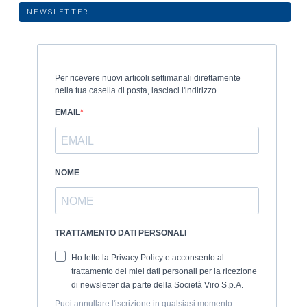
NEWSLETTER