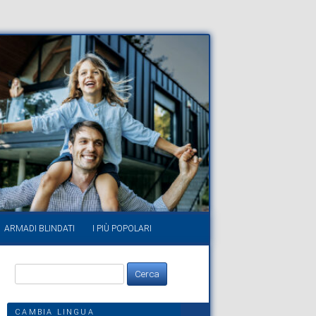
ARMADI BLINDATI
I PIÙ POPOLARI
Ricerca
per:
CAMBIA LINGUA