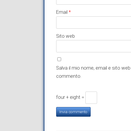
Email
*
Sito web
Salva il mio nome, email e sito web
commento.
four + eight =