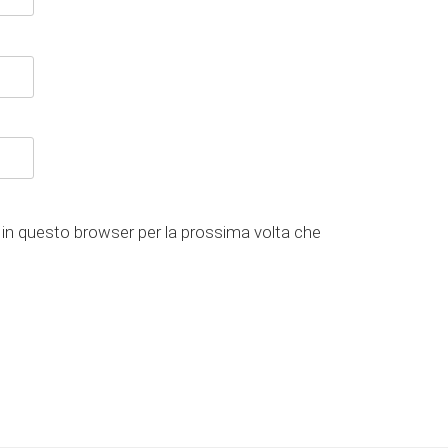
 in questo browser per la prossima volta che