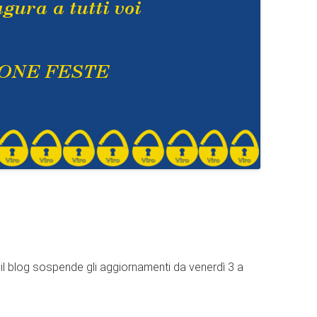
 il blog sospende gli aggiornamenti da venerdì 3 a