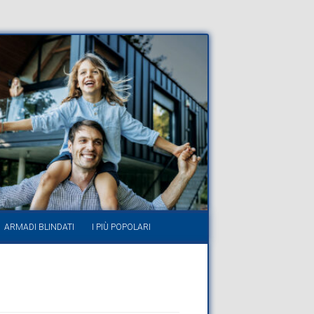
ARMADI BLINDATI
I PIÙ POPOLARI